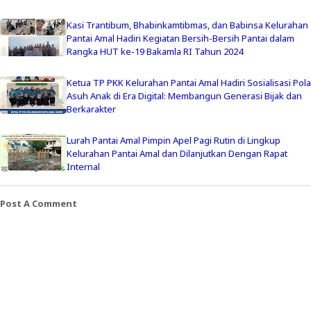
Kasi Trantibum, Bhabinkamtibmas, dan Babinsa Kelurahan
Pantai Amal Hadiri Kegiatan Bersih-Bersih Pantai dalam
Rangka HUT ke-19 Bakamla RI Tahun 2024
Ketua TP PKK Kelurahan Pantai Amal Hadiri Sosialisasi Pola
Asuh Anak di Era Digital: Membangun Generasi Bijak dan
Berkarakter
Lurah Pantai Amal Pimpin Apel Pagi Rutin di Lingkup
Kelurahan Pantai Amal dan Dilanjutkan Dengan Rapat
Internal
Post A Comment