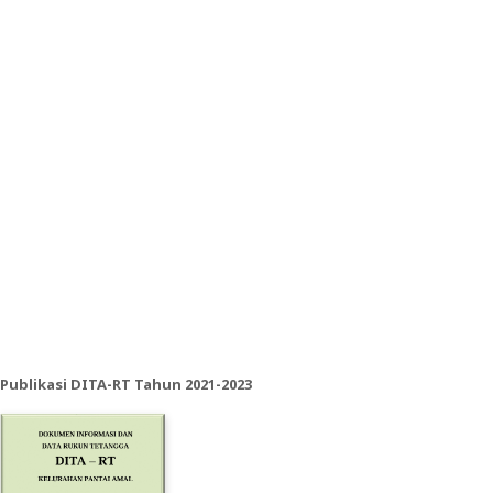
Publikasi DITA-RT Tahun 2021-2023