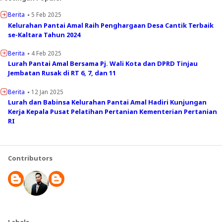
Berita
5 Feb 2025
Kelurahan Pantai Amal Raih Penghargaan Desa Cantik Terbaik
se-Kaltara Tahun 2024
Berita
4 Feb 2025
Lurah Pantai Amal Bersama Pj. Wali Kota dan DPRD Tinjau
Jembatan Rusak di RT 6, 7, dan 11
Berita
12 Jan 2025
Lurah dan Babinsa Kelurahan Pantai Amal Hadiri Kunjungan
Kerja Kepala Pusat Pelatihan Pertanian Kementerian Pertanian
RI
Contributors
Labels