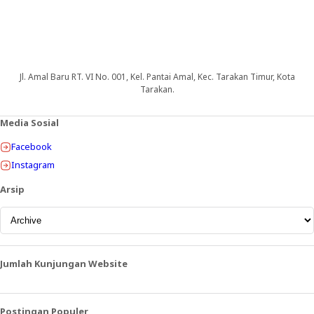
Jl. Amal Baru RT. VI No. 001, Kel. Pantai Amal, Kec. Tarakan Timur, Kota
Tarakan.
Media Sosial
Facebook
Instagram
Arsip
Jumlah Kunjungan Website
Postingan Populer