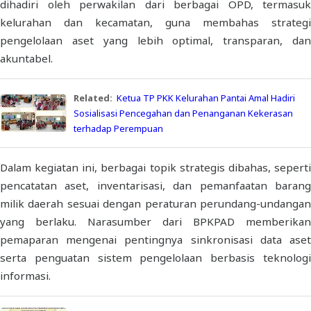
dihadiri oleh perwakilan dari berbagai OPD, termasuk
kelurahan dan kecamatan, guna membahas strategi
pengelolaan aset yang lebih optimal, transparan, dan
akuntabel.
Related:
Ketua TP PKK Kelurahan Pantai Amal Hadiri
Sosialisasi Pencegahan dan Penanganan Kekerasan
terhadap Perempuan
Dalam kegiatan ini, berbagai topik strategis dibahas, seperti
pencatatan aset, inventarisasi, dan pemanfaatan barang
milik daerah sesuai dengan peraturan perundang-undangan
yang berlaku. Narasumber dari BPKPAD memberikan
pemaparan mengenai pentingnya sinkronisasi data aset
serta penguatan sistem pengelolaan berbasis teknologi
informasi.