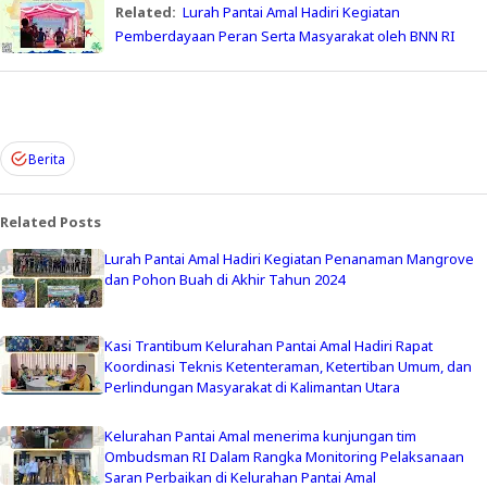
Related:
Lurah Pantai Amal Hadiri Kegiatan
Pemberdayaan Peran Serta Masyarakat oleh BNN RI
Berita
Related Posts
Lurah Pantai Amal Hadiri Kegiatan Penanaman Mangrove
dan Pohon Buah di Akhir Tahun 2024
Kasi Trantibum Kelurahan Pantai Amal Hadiri Rapat
Koordinasi Teknis Ketenteraman, Ketertiban Umum, dan
Perlindungan Masyarakat di Kalimantan Utara
Kelurahan Pantai Amal menerima kunjungan tim
Ombudsman RI Dalam Rangka Monitoring Pelaksanaan
Saran Perbaikan di Kelurahan Pantai Amal