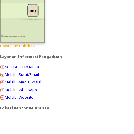
Download Publikasi
Layanan Informasi Pengaduan
Secara Tatap Muka
Melalui Surat/Email
Melalui Media Sosial
Melalui WhatsApp
Melalui Website
Lokasi Kantor Kelurahan