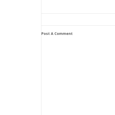
Post A Comment