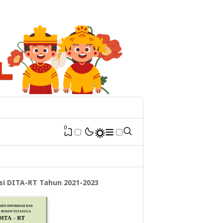
0
si DITA-RT Tahun 2021-2023