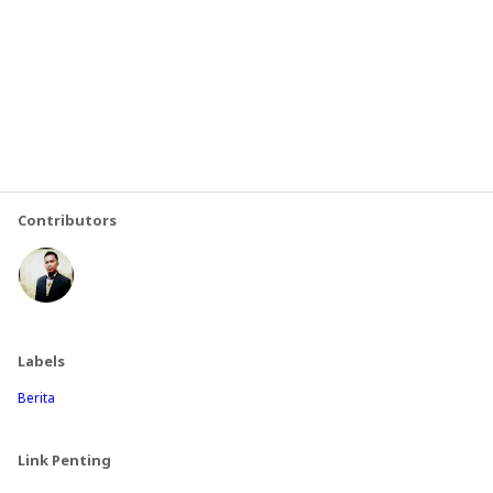
Contributors
Labels
Berita
Link Penting