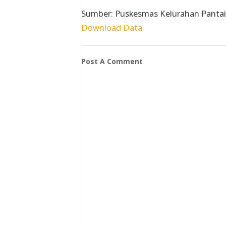
Sumber: Puskesmas Kelurahan Pantai
Download Data
Post A Comment