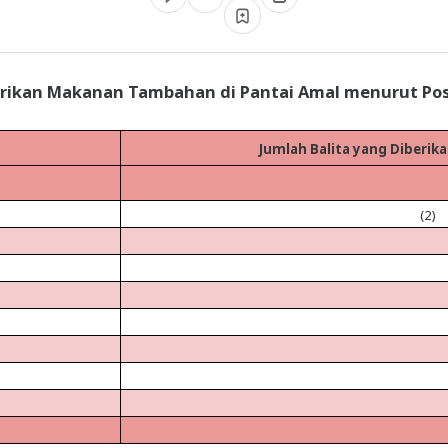
erikan Makanan Tambahan di Pantai Amal menurut Pos
Jumlah Balita yang Diberi
(2)