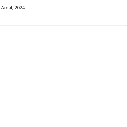
 Amal, 2024